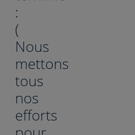
:
(
Nous
mettons
tous
nos
efforts
pour